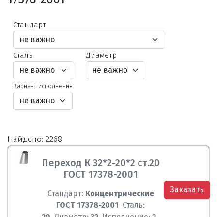
Стандарт
Сталь
Диаметр
Вариант исполнения
Найдено: 2268
Переход К 32*2-20*2 ст.20
ГОСТ 17378-2001
Заказать
Стандарт:
Концентрические
ГОСТ 17378-2001
Сталь:
20
Диаметр:
32
Исполнение:
2