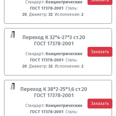
Стандарт:
Концентрические
ГОСТ 17378-2001
Сталь:
20
Диаметр:
32
Исполнение:
2
Переход К 32*4-27*3 ст.20
ГОСТ 17378-2001
Заказать
Стандарт:
Концентрические
ГОСТ 17378-2001
Сталь:
20
Диаметр:
32
Исполнение:
2
Переход К 38*2-25*1,6 ст.20
ГОСТ 17378-2001
Заказать
Стандарт:
Концентрические
ГОСТ 17378-2001
Сталь: