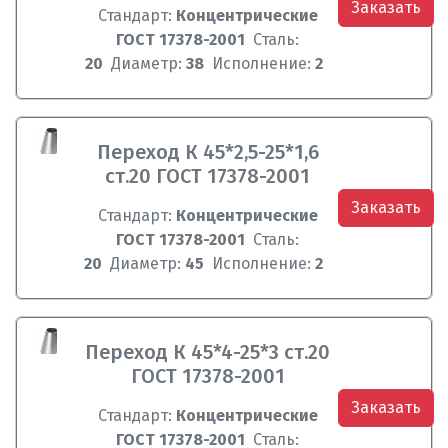
Заказать
Стандарт:
Концентрические
ГОСТ 17378-2001
Сталь:
20
Диаметр:
38
Исполнение:
2
Переход К 45*2,5-25*1,6
ст.20 ГОСТ 17378-2001
Заказать
Стандарт:
Концентрические
ГОСТ 17378-2001
Сталь:
20
Диаметр:
45
Исполнение:
2
Переход К 45*4-25*3 ст.20
ГОСТ 17378-2001
Заказать
Стандарт:
Концентрические
ГОСТ 17378-2001
Сталь: