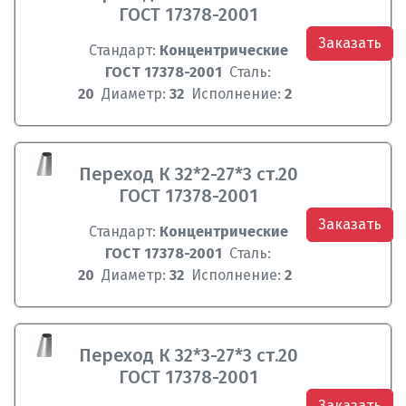
ГОСТ 17378-2001
Заказать
Стандарт:
Концентрические
ГОСТ 17378-2001
Сталь:
20
Диаметр:
32
Исполнение:
2
Переход К 32*2-27*3 ст.20
ГОСТ 17378-2001
Заказать
Стандарт:
Концентрические
ГОСТ 17378-2001
Сталь:
20
Диаметр:
32
Исполнение:
2
Переход К 32*3-27*3 ст.20
ГОСТ 17378-2001
Заказать