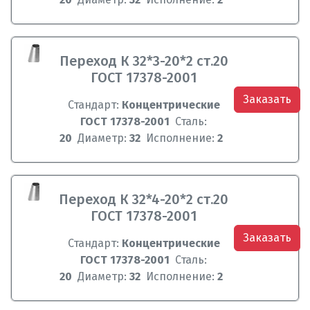
Переход К 32*3-20*2 ст.20
ГОСТ 17378-2001
Заказать
Стандарт:
Концентрические
ГОСТ 17378-2001
Сталь:
20
Диаметр:
32
Исполнение:
2
Переход К 32*4-20*2 ст.20
ГОСТ 17378-2001
Заказать
Стандарт:
Концентрические
ГОСТ 17378-2001
Сталь:
20
Диаметр:
32
Исполнение:
2