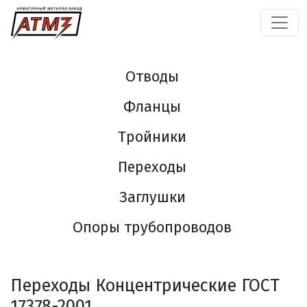
Отводы
Фланцы
Тройники
Переходы
Заглушки
Опоры трубопроводов
Переходы Концентрические ГОСТ
17378-2001