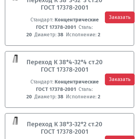
Переход К 38*3-32*3 ст.20
ГОСТ 17378-2001
Заказать
Стандарт:
Концентрические
ГОСТ 17378-2001
Сталь:
20
Диаметр:
38
Исполнение:
2
Переход К 38*4-32*4 ст.20
ГОСТ 17378-2001
Заказать
Стандарт:
Концентрические
ГОСТ 17378-2001
Сталь:
20
Диаметр:
38
Исполнение:
2
Переход К 38*3-32*2 ст.20
ГОСТ 17378-2001