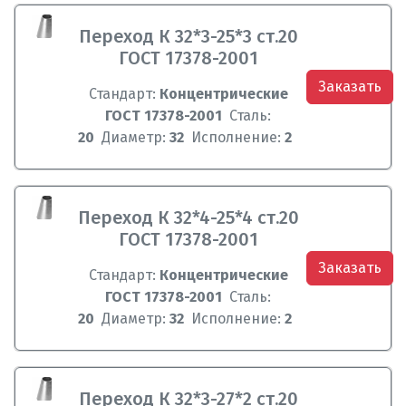
Переход К 32*3-25*3 ст.20
ГОСТ 17378-2001
Заказать
Стандарт:
Концентрические
ГОСТ 17378-2001
Сталь:
20
Диаметр:
32
Исполнение:
2
Переход К 32*4-25*4 ст.20
ГОСТ 17378-2001
Заказать
Стандарт:
Концентрические
ГОСТ 17378-2001
Сталь:
20
Диаметр:
32
Исполнение:
2
Переход К 32*3-27*2 ст.20