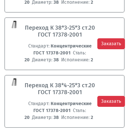
20
Диаметр:
38
Исполнение:
2
Переход К 38*3-25*3 ст.20
ГОСТ 17378-2001
Заказать
Стандарт:
Концентрические
ГОСТ 17378-2001
Сталь:
20
Диаметр:
38
Исполнение:
2
Переход К 38*4-25*3 ст.20
ГОСТ 17378-2001
Заказать
Стандарт:
Концентрические
ГОСТ 17378-2001
Сталь:
20
Диаметр:
38
Исполнение:
2