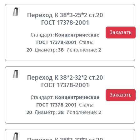
Переход К 38*3-25*2 ст.20
ГОСТ 17378-2001
Заказать
Стандарт:
Концентрические
ГОСТ 17378-2001
Сталь:
20
Диаметр:
38
Исполнение:
2
Переход К 38*2-32*2 ст.20
ГОСТ 17378-2001
Заказать
Стандарт:
Концентрические
ГОСТ 17378-2001
Сталь:
20
Диаметр:
38
Исполнение:
2