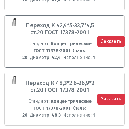
Переход К 42,4*5-33,7*4,5
ст.20 ГОСТ 17378-2001
Заказать
Стандарт:
Концентрические
ГОСТ 17378-2001
Сталь:
20
Диаметр:
42,4
Исполнение:
1
Переход К 48,3*2,6-26,9*2
ст.20 ГОСТ 17378-2001
Заказать
Стандарт:
Концентрические
ГОСТ 17378-2001
Сталь:
20
Диаметр:
48,3
Исполнение:
1