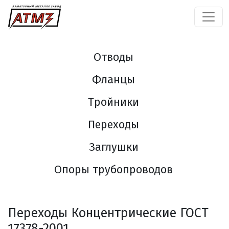
Отводы
Фланцы
Тройники
Переходы
Заглушки
Опоры трубопроводов
Переходы Концентрические ГОСТ
17378-2001