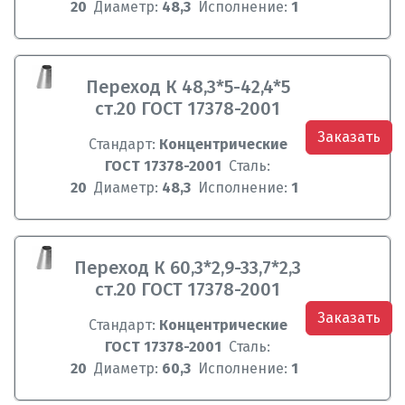
20
Диаметр:
48,3
Исполнение:
1
Переход К 48,3*5-42,4*5
ст.20 ГОСТ 17378-2001
Заказать
Стандарт:
Концентрические
ГОСТ 17378-2001
Сталь:
20
Диаметр:
48,3
Исполнение:
1
Переход К 60,3*2,9-33,7*2,3
ст.20 ГОСТ 17378-2001
Заказать
Стандарт:
Концентрические
ГОСТ 17378-2001
Сталь:
20
Диаметр:
60,3
Исполнение:
1