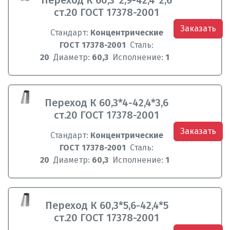
Переход К 60,3*2,9-42,4*2,6
ст.20 ГОСТ 17378-2001
Заказать
Стандарт:
Концентрические
ГОСТ 17378-2001
Сталь:
20
Диаметр:
60,3
Исполнение:
1
Переход К 60,3*4-42,4*3,6
ст.20 ГОСТ 17378-2001
Заказать
Стандарт:
Концентрические
ГОСТ 17378-2001
Сталь:
20
Диаметр:
60,3
Исполнение:
1
Переход К 60,3*5,6-42,4*5
ст.20 ГОСТ 17378-2001