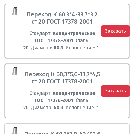
Переход К 60,3*4-33,7*3,2
ст.20 ГОСТ 17378-2001
Заказать
Стандарт:
Концентрические
ГОСТ 17378-2001
Сталь:
20
Диаметр:
60,3
Исполнение:
1
Переход К 60,3*5,6-33,7*4,5
ст.20 ГОСТ 17378-2001
Заказать
Стандарт:
Концентрические
ГОСТ 17378-2001
Сталь:
20
Диаметр:
60,3
Исполнение:
1