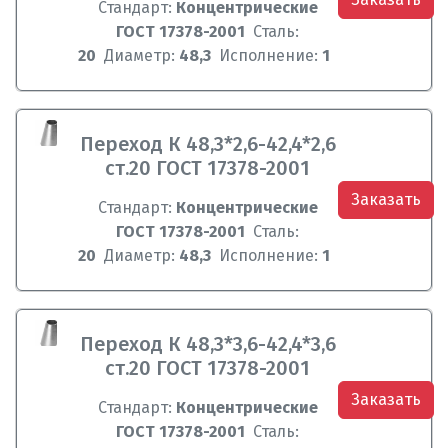
Стандарт:
Концентрические
ГОСТ 17378-2001
Сталь:
20
Диаметр:
48,3
Исполнение:
1
Переход К 48,3*2,6-42,4*2,6
ст.20 ГОСТ 17378-2001
Заказать
Стандарт:
Концентрические
ГОСТ 17378-2001
Сталь:
20
Диаметр:
48,3
Исполнение:
1
Переход К 48,3*3,6-42,4*3,6
ст.20 ГОСТ 17378-2001
Заказать
Стандарт:
Концентрические
ГОСТ 17378-2001
Сталь: