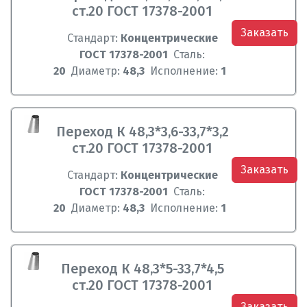
ст.20 ГОСТ 17378-2001
Заказать
Стандарт:
Концентрические
ГОСТ 17378-2001
Сталь:
20
Диаметр:
48,3
Исполнение:
1
Переход К 48,3*3,6-33,7*3,2
ст.20 ГОСТ 17378-2001
Заказать
Стандарт:
Концентрические
ГОСТ 17378-2001
Сталь:
20
Диаметр:
48,3
Исполнение:
1
Переход К 48,3*5-33,7*4,5
ст.20 ГОСТ 17378-2001
Заказать