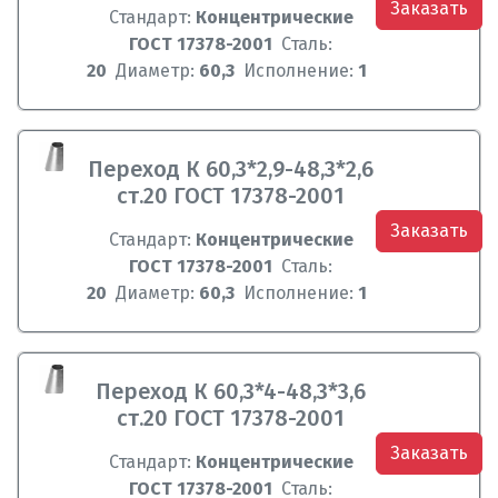
Заказать
Стандарт:
Концентрические
ГОСТ 17378-2001
Сталь:
20
Диаметр:
60,3
Исполнение:
1
Переход К 60,3*2,9-48,3*2,6
ст.20 ГОСТ 17378-2001
Заказать
Стандарт:
Концентрические
ГОСТ 17378-2001
Сталь:
20
Диаметр:
60,3
Исполнение:
1
Переход К 60,3*4-48,3*3,6
ст.20 ГОСТ 17378-2001
Заказать
Стандарт:
Концентрические
ГОСТ 17378-2001
Сталь: