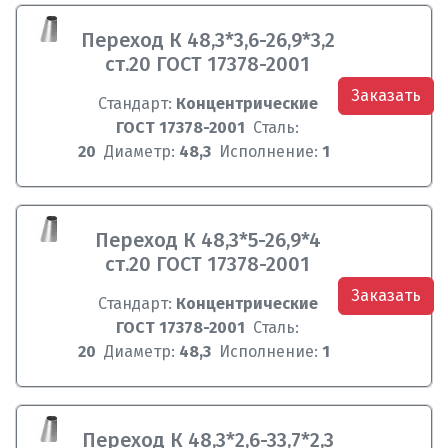
Переход К 48,3*3,6-26,9*3,2
ст.20 ГОСТ 17378-2001
Заказать
Стандарт:
Концентрические
ГОСТ 17378-2001
Сталь:
20
Диаметр:
48,3
Исполнение:
1
Переход К 48,3*5-26,9*4
ст.20 ГОСТ 17378-2001
Заказать
Стандарт:
Концентрические
ГОСТ 17378-2001
Сталь:
20
Диаметр:
48,3
Исполнение:
1
Переход К 48,3*2,6-33,7*2,3