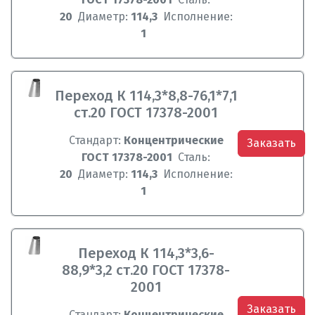
20
Диаметр:
114,3
Исполнение:
1
Переход К 114,3*8,8-76,1*7,1
ст.20 ГОСТ 17378-2001
Стандарт:
Концентрические
Заказать
ГОСТ 17378-2001
Сталь:
20
Диаметр:
114,3
Исполнение:
1
Переход К 114,3*3,6-
88,9*3,2 ст.20 ГОСТ 17378-
2001
Заказать
Стандарт:
Концентрические