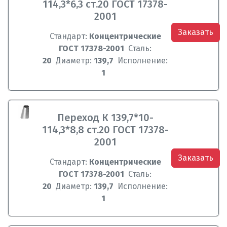
114,3*6,3 ст.20 ГОСТ 17378-
2001
Заказать
Стандарт:
Концентрические
ГОСТ 17378-2001
Сталь:
20
Диаметр:
139,7
Исполнение:
1
Переход К 139,7*10-
114,3*8,8 ст.20 ГОСТ 17378-
2001
Заказать
Стандарт:
Концентрические
ГОСТ 17378-2001
Сталь:
20
Диаметр:
139,7
Исполнение:
1