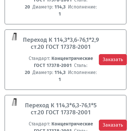
20
Диаметр:
114,3
Исполнение:
1
Переход К 114,3*3,6-76,1*2,9
ст.20 ГОСТ 17378-2001
Стандарт:
Концентрические
Заказать
ГОСТ 17378-2001
Сталь:
20
Диаметр:
114,3
Исполнение:
1
Переход К 114,3*6,3-76,1*5
ст.20 ГОСТ 17378-2001
Стандарт:
Концентрические
Заказать
ГОСТ 17378-2001
Сталь: