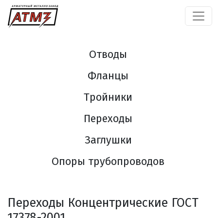
Отводы
Фланцы
Тройники
Переходы
Заглушки
Опоры трубопроводов
Переходы Концентрические ГОСТ
17378-2001