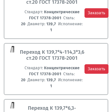
ст.20 ГОСТ 17378-2001
Стандарт:
Концентрические
Заказать
ГОСТ 17378-2001
Сталь:
20
Диаметр:
139,7
Исполнение:
1
Переход К 139,7*4-114,3*3,6
ст.20 ГОСТ 17378-2001
Стандарт:
Концентрические
Заказать
ГОСТ 17378-2001
Сталь:
20
Диаметр:
139,7
Исполнение:
1
Переход К 139,7*6,3-