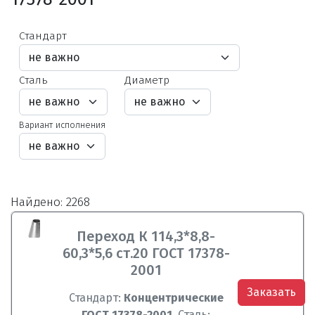
Стандарт
Сталь
Диаметр
Вариант исполнения
Найдено: 2268
Переход К 114,3*8,8-
60,3*5,6 ст.20 ГОСТ 17378-
2001
Заказать
Стандарт:
Концентрические
ГОСТ 17378-2001
Сталь: