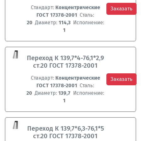
Стандарт:
Концентрические
Заказать
ГОСТ 17378-2001
Сталь:
20
Диаметр:
114,3
Исполнение:
1
Переход К 139,7*4-76,1*2,9
ст.20 ГОСТ 17378-2001
Стандарт:
Концентрические
Заказать
ГОСТ 17378-2001
Сталь:
20
Диаметр:
139,7
Исполнение:
1
Переход К 139,7*6,3-76,1*5
ст.20 ГОСТ 17378-2001