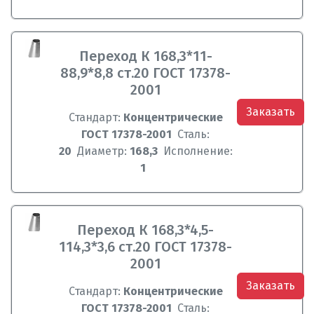
Переход К 168,3*11-
88,9*8,8 ст.20 ГОСТ 17378-
2001
Заказать
Стандарт:
Концентрические
ГОСТ 17378-2001
Сталь:
20
Диаметр:
168,3
Исполнение:
1
Переход К 168,3*4,5-
114,3*3,6 ст.20 ГОСТ 17378-
2001
Заказать
Стандарт:
Концентрические
ГОСТ 17378-2001
Сталь: