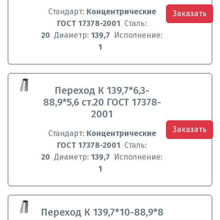
Стандарт:
Концентрические
Заказать
ГОСТ 17378-2001
Сталь:
20
Диаметр:
139,7
Исполнение:
1
Переход К 139,7*6,3-
88,9*5,6 ст.20 ГОСТ 17378-
2001
Заказать
Стандарт:
Концентрические
ГОСТ 17378-2001
Сталь:
20
Диаметр:
139,7
Исполнение:
1
Переход К 139,7*10-88,9*8