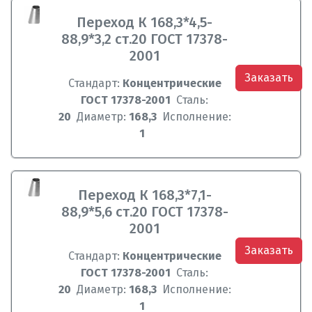
Переход К 168,3*4,5-
88,9*3,2 ст.20 ГОСТ 17378-
2001
Заказать
Стандарт:
Концентрические
ГОСТ 17378-2001
Сталь:
20
Диаметр:
168,3
Исполнение:
1
Переход К 168,3*7,1-
88,9*5,6 ст.20 ГОСТ 17378-
2001
Заказать
Стандарт:
Концентрические
ГОСТ 17378-2001
Сталь:
20
Диаметр:
168,3
Исполнение:
1