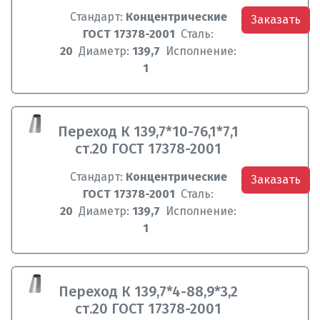
Стандарт:
Концентрические
Заказать
ГОСТ 17378-2001
Сталь:
20
Диаметр:
139,7
Исполнение:
1
Переход К 139,7*10-76,1*7,1
ст.20 ГОСТ 17378-2001
Стандарт:
Концентрические
Заказать
ГОСТ 17378-2001
Сталь:
20
Диаметр:
139,7
Исполнение:
1
Переход К 139,7*4-88,9*3,2
ст.20 ГОСТ 17378-2001