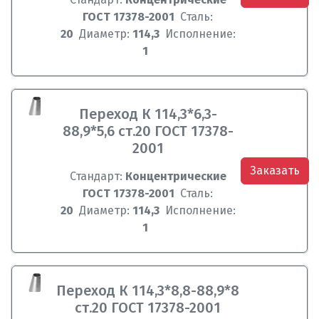
ГОСТ 17378-2001
Сталь:
20
Диаметр:
114,3
Исполнение:
1
Переход К 114,3*6,3-
88,9*5,6 ст.20 ГОСТ 17378-
2001
Заказать
Стандарт:
Концентрические
ГОСТ 17378-2001
Сталь:
20
Диаметр:
114,3
Исполнение:
1
Переход К 114,3*8,8-88,9*8
ст.20 ГОСТ 17378-2001