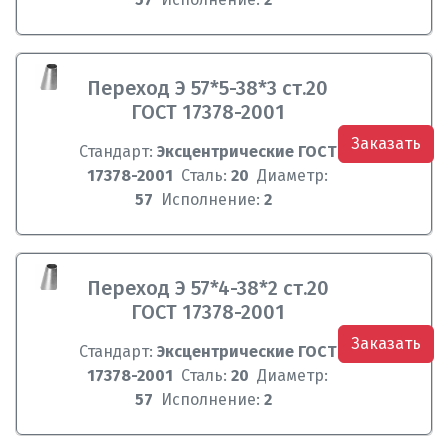
Переход Э 57*5-38*3 ст.20
ГОСТ 17378-2001
Заказать
Стандарт:
Эксцентрические ГОСТ
17378-2001
Сталь:
20
Диаметр:
57
Исполнение:
2
Переход Э 57*4-38*2 ст.20
ГОСТ 17378-2001
Заказать
Стандарт:
Эксцентрические ГОСТ
17378-2001
Сталь:
20
Диаметр:
57
Исполнение:
2