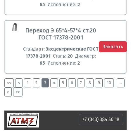
65
Исполнение:
2
Переход Э 65*4-57*4 ст.20
ГОСТ 17378-2001
Заказать
Стандарт:
Эксцентрические ГОСТ
17378-2001
Сталь:
20
Диаметр:
65
Исполнение:
2
<<
<
1
2
3
4
5
6
7
8
9
10
...
>
>>
+7 (343) 384 56 19