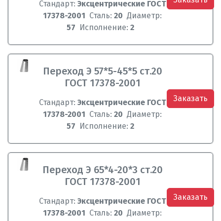
Стандарт:
Эксцентрические ГОСТ
17378-2001
Сталь:
20
Диаметр:
57
Исполнение:
2
Переход Э 57*5-45*5 ст.20
ГОСТ 17378-2001
Заказать
Стандарт:
Эксцентрические ГОСТ
17378-2001
Сталь:
20
Диаметр:
57
Исполнение:
2
Переход Э 65*4-20*3 ст.20
ГОСТ 17378-2001
Заказать
Стандарт:
Эксцентрические ГОСТ
17378-2001
Сталь:
20
Диаметр: