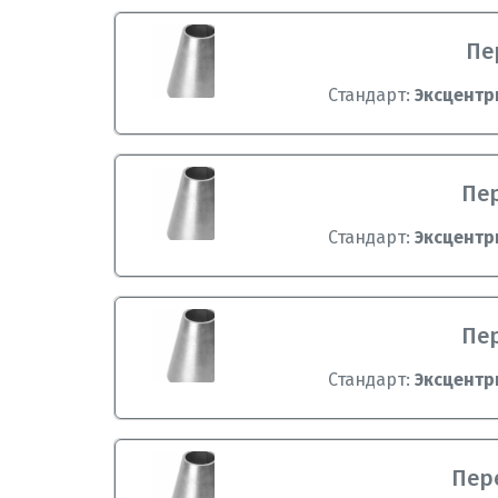
Пе
Стандарт:
Эксцентр
Пер
Стандарт:
Эксцентр
Пер
Стандарт:
Эксцентр
Пере