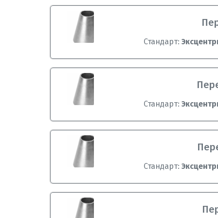
Пер
Стандарт:
Эксцентр
Пере
Стандарт:
Эксцентр
Пере
Стандарт:
Эксцентр
Пер