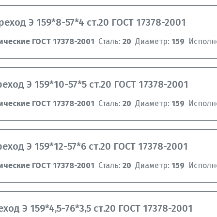
реход Э 159*8-57*4 ст.20 ГОСТ 17378-2001
ические ГОСТ 17378-2001
Сталь:
20
Диаметр:
159
Исполн
еход Э 159*10-57*5 ст.20 ГОСТ 17378-2001
ические ГОСТ 17378-2001
Сталь:
20
Диаметр:
159
Исполн
еход Э 159*12-57*6 ст.20 ГОСТ 17378-2001
ические ГОСТ 17378-2001
Сталь:
20
Диаметр:
159
Исполн
ход Э 159*4,5-76*3,5 ст.20 ГОСТ 17378-2001