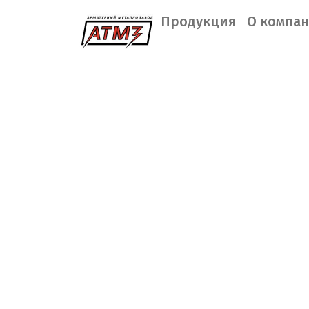
Продукция
О компа