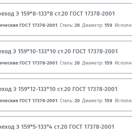
еход Э 159*8-133*8 ст.20 ГОСТ 17378-2001
ические ГОСТ 17378-2001
Сталь:
20
Диаметр:
159
Исполн
ход Э 159*10-133*10 ст.20 ГОСТ 17378-2001
ические ГОСТ 17378-2001
Сталь:
20
Диаметр:
159
Исполн
ход Э 159*12-133*10 ст.20 ГОСТ 17378-2001
ические ГОСТ 17378-2001
Сталь:
20
Диаметр:
159
Исполн
еход Э 159*5-133*4 ст.20 ГОСТ 17378-2001