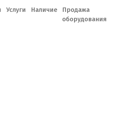
ы
Услуги
Наличие
Продажа
оборудования