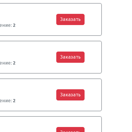
Заказать
ение:
2
Заказать
ение:
2
Заказать
ение:
2