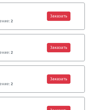
Заказать
ение:
2
Заказать
ение:
2
Заказать
ение:
2