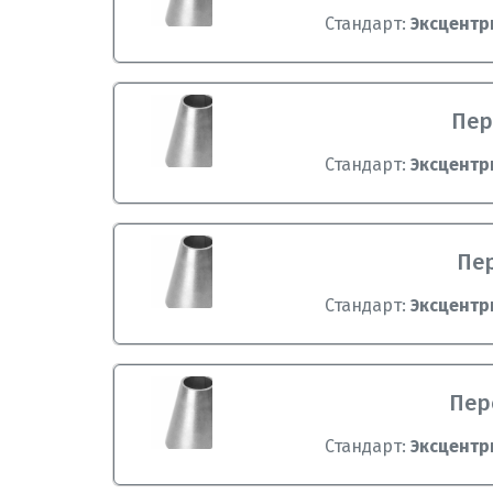
Стандарт:
Эксцентр
Пер
Стандарт:
Эксцентр
Пер
Стандарт:
Эксцентр
Пере
Стандарт:
Эксцентр