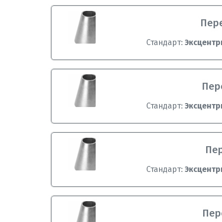
Пере
Стандарт:
Эксцентр
Пере
Стандарт:
Эксцентр
Пер
Стандарт:
Эксцентр
Пере