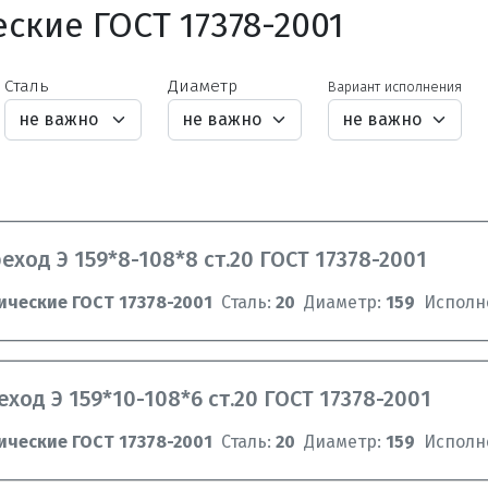
ские ГОСТ 17378-2001
Сталь
Диаметр
Вариант исполнения
еход Э 159*8-108*8 ст.20 ГОСТ 17378-2001
ические ГОСТ 17378-2001
Сталь:
20
Диаметр:
159
Исполн
ход Э 159*10-108*6 ст.20 ГОСТ 17378-2001
ические ГОСТ 17378-2001
Сталь:
20
Диаметр:
159
Исполн