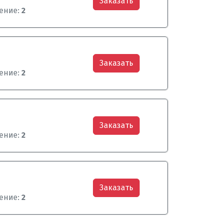
Заказать
ение:
2
Заказать
ение:
2
Заказать
ение:
2
Заказать
ение:
2