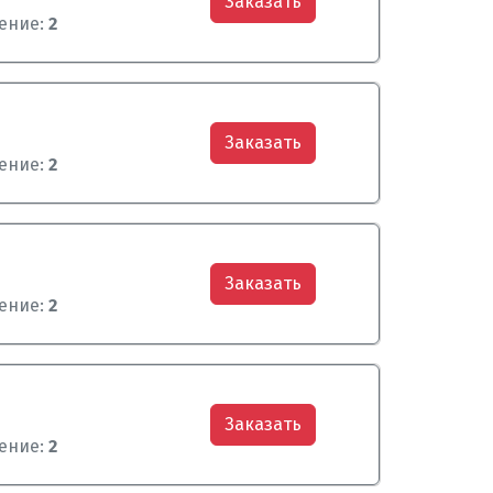
Заказать
ение:
2
Заказать
ение:
2
Заказать
ение:
2
Заказать
ение:
2