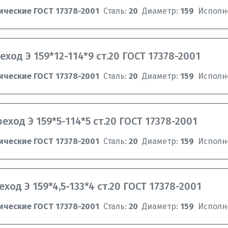
ические ГОСТ 17378-2001
Сталь:
20
Диаметр:
159
Исполн
еход Э 159*12-114*9 ст.20 ГОСТ 17378-2001
ические ГОСТ 17378-2001
Сталь:
20
Диаметр:
159
Исполн
еход Э 159*5-114*5 ст.20 ГОСТ 17378-2001
ические ГОСТ 17378-2001
Сталь:
20
Диаметр:
159
Исполн
ход Э 159*4,5-133*4 ст.20 ГОСТ 17378-2001
ические ГОСТ 17378-2001
Сталь:
20
Диаметр:
159
Исполн