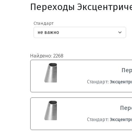
Переходы Эксцентриче
Стандарт
Найдено: 2268
Пер
Стандарт:
Эксцентр
Пере
Стандарт:
Эксцентр