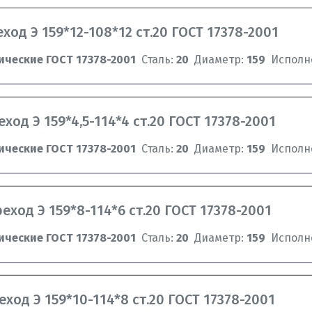
ход Э 159*12-108*12 ст.20 ГОСТ 17378-2001
ические ГОСТ 17378-2001
Сталь:
20
Диаметр:
159
Исполн
ход Э 159*4,5-114*4 ст.20 ГОСТ 17378-2001
ические ГОСТ 17378-2001
Сталь:
20
Диаметр:
159
Исполн
еход Э 159*8-114*6 ст.20 ГОСТ 17378-2001
ические ГОСТ 17378-2001
Сталь:
20
Диаметр:
159
Исполн
ход Э 159*10-114*8 ст.20 ГОСТ 17378-2001