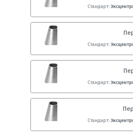
Стандарт:
Эксцентр
Пер
Стандарт:
Эксцентр
Пер
Стандарт:
Эксцентр
Пер
Стандарт:
Эксцентр