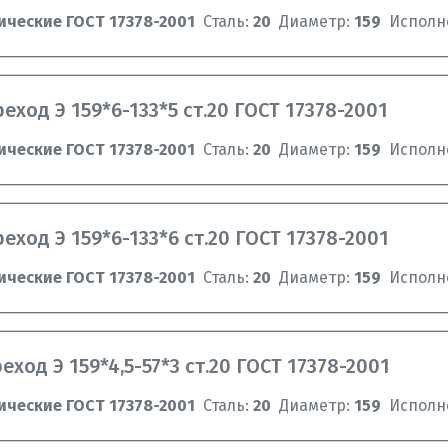
ические ГОСТ 17378-2001
Сталь:
20
Диаметр:
159
Исполн
еход Э 159*6-133*5 ст.20 ГОСТ 17378-2001
ические ГОСТ 17378-2001
Сталь:
20
Диаметр:
159
Исполн
еход Э 159*6-133*6 ст.20 ГОСТ 17378-2001
ические ГОСТ 17378-2001
Сталь:
20
Диаметр:
159
Исполн
еход Э 159*4,5-57*3 ст.20 ГОСТ 17378-2001
ические ГОСТ 17378-2001
Сталь:
20
Диаметр:
159
Исполн