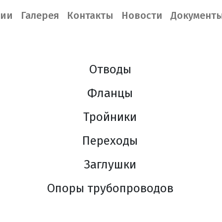
нии
Галерея
Контакты
Новости
Документ
Отводы
Фланцы
Тройники
Переходы
Заглушки
Опоры трубопроводов