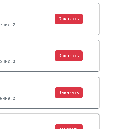
Заказать
ение:
2
Заказать
ение:
2
Заказать
ение:
2