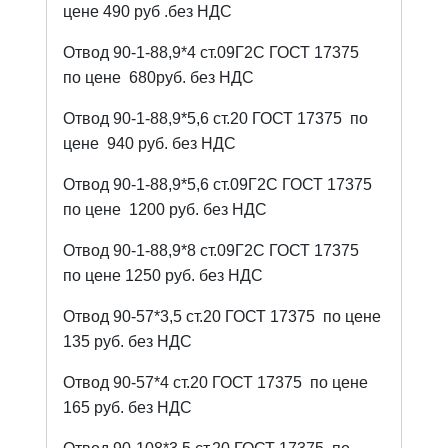
цене 490 руб .без НДС
Отвод 90-1-88,9*4 ст.09Г2С ГОСТ 17375
по цене
680руб. без НДС
Отвод 90-1-88,9*5,6 ст.20 ГОСТ 17375
по
цене
940 руб. без НДС
Отвод 90-1-88,9*5,6 ст.09Г2С ГОСТ 17375
по цене
1200 руб. без НДС
Отвод 90-1-88,9*8 ст.09Г2С ГОСТ 17375
по цене 1250 руб. без НДС
Отвод 90-57*3,5 ст.20 ГОСТ 17375
по цене
135 руб. без НДС
Отвод 90-57*4 ст.20 ГОСТ 17375
по цене
165 руб. без НДС