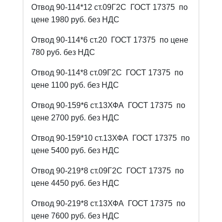
Отвод 90-114*12 ст.09Г2С
ГОСТ 17375
по
цене 1980 руб. без НДС
Отвод 90-114*6 ст.20
ГОСТ 17375
по цене
780 руб. без НДС
Отвод 90-114*8 ст.09Г2С
ГОСТ 17375
по
цене 1100 руб. без НДС
Отвод 90-159*6 ст.13ХФА
ГОСТ 17375
по
цене 2700 руб. без НДС
Отвод 90-159*10 ст.13ХФА
ГОСТ 17375
по
цене 5400 руб. без НДС
Отвод 90-219*8 ст.09Г2С
ГОСТ 17375
по
цене 4450 руб. без НДС
Отвод 90-219*8 ст.13ХФА
ГОСТ 17375
по
цене 7600 руб. без НДС