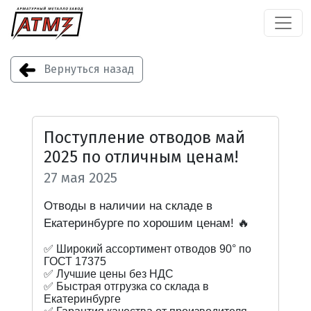
Вернуться назад
Поступление отводов май
2025 по отличным ценам!
27 мая 2025
Отводы в наличии на складе в
Екатеринбурге по хорошим ценам! 🔥
✅ Широкий ассортимент отводов 90° по
ГОСТ 17375
✅ Лучшие цены без НДС
✅ Быстрая отгрузка со склада в
Екатеринбурге