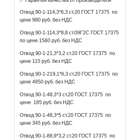
✅ Гарантия качества от производителя
Отвод 90-1-114,3*6,3 ст.20 ГОСТ 17375
по
цене 980 руб. без НДС
Отвод 90-1-114,3*8,8 ст.09Г2С ГОСТ 17375
по цене 1560 руб. без НДС
Отвод 90-1-21,3*3,2 ст.20 ГОСТ 17375
по
цене 115 руб. без НДС
Отвод 90-1-219,1*6,3 ст.20 ГОСТ 17375
по
цене 4850 руб. без НДС
Отвод 90-1-48,3*3 ст.20 ГОСТ 17375
по
цене
185 руб. без НДС
Отвод 90-1-48,3*5 ст.20 ГОСТ 17375
по
цене 345 руб. без НДС
Отвод 90-1-88,9*3,2 ст.20 ГОСТ 17375
по