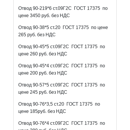
Отвод 90-219*6 ст.09Г2С
ГОСТ 17375
по
цене 3450 руб. без НДС
Отвод 90-38*5 ст.20
ГОСТ 17375
по цене
265 руб. без НДС
Отвод 90-45*5 ст.09Г2С
ГОСТ 17375
по
цене 260 руб. без НДС
Отвод 90-45*4 ст.09Г2С
ГОСТ 17375
по
цене 200 руб. без НДС
Отвод 90-57*5 ст.09Г2С
ГОСТ 17375
по
цене 245 руб. без НДС
Отвод 90-76*3,5 ст.20
ГОСТ 17375
по
цене 185руб. без НДС
Отвод 90-76*4 ст.09Г2С
ГОСТ 17375
по