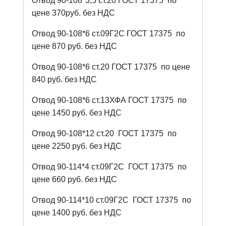
Отвод 90-108*3,5 ст.20 ГОСТ 17375
по
цене 370руб. без НДС
Отвод 90-108*6 ст.09Г2С ГОСТ 17375
по
цене 870 руб. без НДС
Отвод 90-108*6 ст.20 ГОСТ 17375
по цене
840 руб. без НДС
Отвод 90-108*6 ст.13ХФА ГОСТ 17375
по
цене 1450 руб. без НДС
Отвод 90-108*12 ст.20
ГОСТ 17375
по
цене 2250 руб. без НДС
Отвод 90-114*4 ст.09Г2С
ГОСТ 17375
по
цене 660 руб. без НДС
Отвод 90-114*10 ст.09Г2С
ГОСТ 17375
по
цене 1400 руб. без НДС