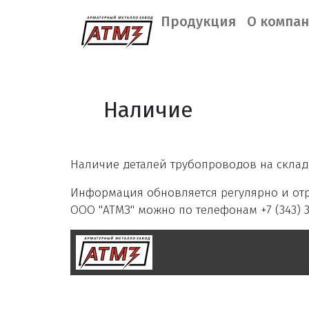
Продукция
О компа
Наличие
Наличие деталей трубопроводов на склад
Информация обновляется регулярно и отр
ООО "АТМЗ" можно по телефонам +7 (343) 38