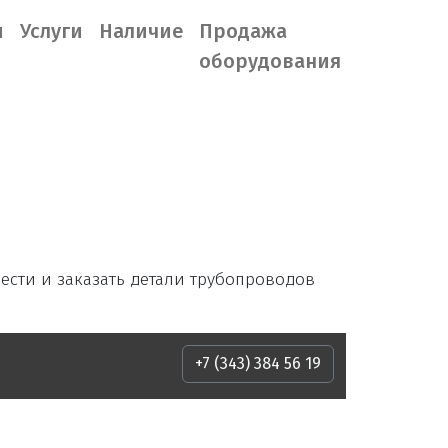
ы
Услуги
Наличие
Продажа
оборудования
ести и заказать детали трубопроводов
+7 (343) 384 56 19