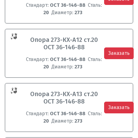
Стандарт:
ОСТ 36-146-88
Сталь:
20
Диаметр:
273
Опора 273-КХ-А12 ст.20
ОСТ 36-146-88
Заказать
Стандарт:
ОСТ 36-146-88
Сталь:
20
Диаметр:
273
Опора 273-КХ-А13 ст.20
ОСТ 36-146-88
Заказать
Стандарт:
ОСТ 36-146-88
Сталь:
20
Диаметр:
273