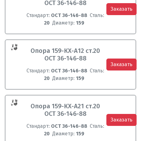
ОСТ 36-146-88
Заказать
Стандарт:
ОСТ 36-146-88
Сталь:
20
Диаметр:
159
Опора 159-КХ-А12 ст.20
ОСТ 36-146-88
Заказать
Стандарт:
ОСТ 36-146-88
Сталь:
20
Диаметр:
159
Опора 159-КХ-А21 ст.20
ОСТ 36-146-88
Заказать
Стандарт:
ОСТ 36-146-88
Сталь:
20
Диаметр:
159