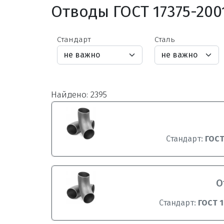
Отводы ГОСТ 17375-200
Стандарт
Сталь
Найдено: 2395
Стандарт:
ГОСТ
О
Стандарт:
ГОСТ 1