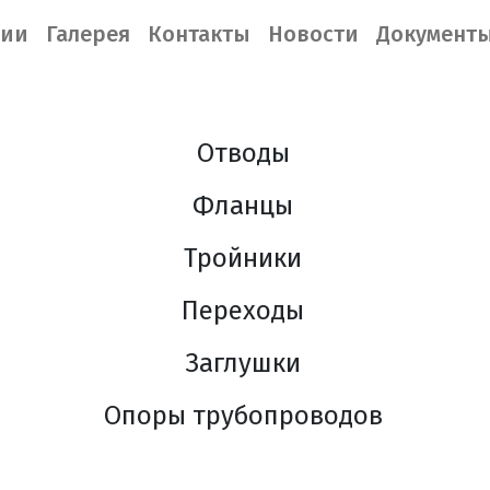
нии
Галерея
Контакты
Новости
Документ
Отводы
Фланцы
Тройники
Переходы
Заглушки
Опоры трубопроводов