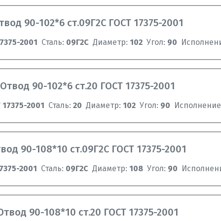
твод 90-102*6 ст.09Г2С ГОСТ 17375-2001
7375-2001
Сталь:
09Г2С
Диаметр:
102
Угол:
90
Исполнен
Отвод 90-102*6 ст.20 ГОСТ 17375-2001
 17375-2001
Сталь:
20
Диаметр:
102
Угол:
90
Исполнение
вод 90-108*10 ст.09Г2C ГОСТ 17375-2001
7375-2001
Сталь:
09Г2C
Диаметр:
108
Угол:
90
Исполнен
Отвод 90-108*10 ст.20 ГОСТ 17375-2001