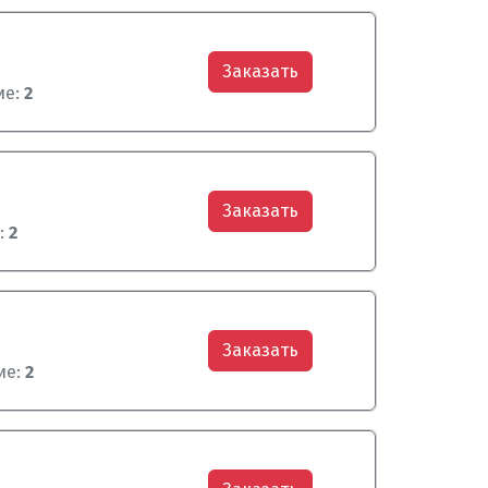
Заказать
ие:
2
Заказать
:
2
Заказать
ие:
2