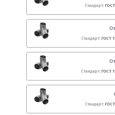
Стандарт:
ГОСТ
От
Стандарт:
ГОСТ 1
От
Стандарт:
ГОСТ 1
Стандарт:
ГОСТ