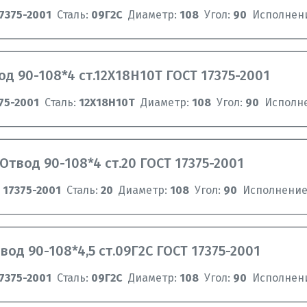
7375-2001
Сталь:
09Г2С
Диаметр:
108
Угол:
90
Исполнен
од 90-108*4 ст.12Х18Н10Т ГОСТ 17375-2001
75-2001
Сталь:
12Х18Н10Т
Диаметр:
108
Угол:
90
Исполн
Отвод 90-108*4 ст.20 ГОСТ 17375-2001
 17375-2001
Сталь:
20
Диаметр:
108
Угол:
90
Исполнение
вод 90-108*4,5 ст.09Г2С ГОСТ 17375-2001
7375-2001
Сталь:
09Г2С
Диаметр:
108
Угол:
90
Исполнен