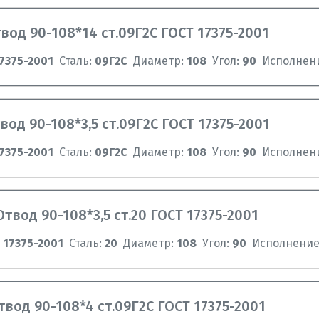
вод 90-108*14 ст.09Г2C ГОСТ 17375-2001
7375-2001
Сталь:
09Г2C
Диаметр:
108
Угол:
90
Исполнен
вод 90-108*3,5 ст.09Г2С ГОСТ 17375-2001
7375-2001
Сталь:
09Г2С
Диаметр:
108
Угол:
90
Исполнен
Отвод 90-108*3,5 ст.20 ГОСТ 17375-2001
 17375-2001
Сталь:
20
Диаметр:
108
Угол:
90
Исполнение
твод 90-108*4 ст.09Г2С ГОСТ 17375-2001