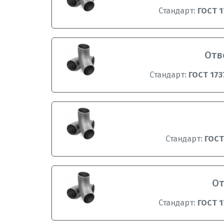
Стандарт:
ГОСТ 1
Отв
Стандарт:
ГОСТ 173
Стандарт:
ГОСТ
От
Стандарт:
ГОСТ 1