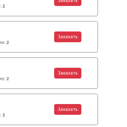
Заказать
:
2
Заказать
ие:
2
Заказать
ие:
2
Заказать
:
2