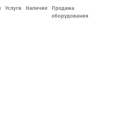
ы
Услуги
Наличие
Продажа
оборудования