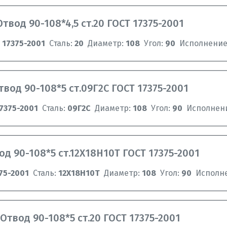
Отвод 90-108*4,5 ст.20 ГОСТ 17375-2001
 17375-2001
Сталь:
20
Диаметр:
108
Угол:
90
Исполнение
твод 90-108*5 ст.09Г2С ГОСТ 17375-2001
7375-2001
Сталь:
09Г2С
Диаметр:
108
Угол:
90
Исполнен
од 90-108*5 ст.12Х18Н10Т ГОСТ 17375-2001
75-2001
Сталь:
12Х18Н10Т
Диаметр:
108
Угол:
90
Исполн
Отвод 90-108*5 ст.20 ГОСТ 17375-2001