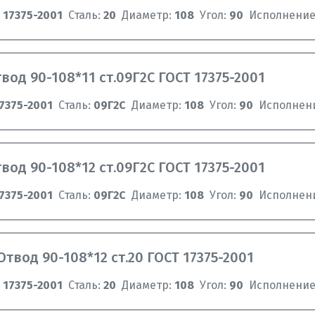
 17375-2001
Сталь:
20
Диаметр:
108
Угол:
90
Исполнение
вод 90-108*11 ст.09Г2C ГОСТ 17375-2001
7375-2001
Сталь:
09Г2C
Диаметр:
108
Угол:
90
Исполнен
вод 90-108*12 ст.09Г2C ГОСТ 17375-2001
7375-2001
Сталь:
09Г2C
Диаметр:
108
Угол:
90
Исполнен
Отвод 90-108*12 ст.20 ГОСТ 17375-2001
 17375-2001
Сталь:
20
Диаметр:
108
Угол:
90
Исполнение