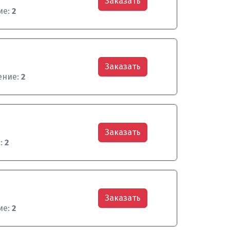
Заказать
ие:
2
Заказать
ение:
2
Заказать
:
2
Заказать
ие:
2