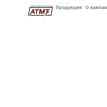
Продукция
О компа