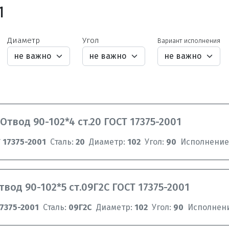
1
Диаметр
Угол
Вариант исполнения
Отвод 90-102*4 ст.20 ГОСТ 17375-2001
 17375-2001
Сталь:
20
Диаметр:
102
Угол:
90
Исполнение
твод 90-102*5 ст.09Г2С ГОСТ 17375-2001
7375-2001
Сталь:
09Г2С
Диаметр:
102
Угол:
90
Исполнен