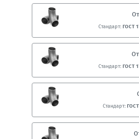
От
Стандарт:
ГОСТ 1
От
Стандарт:
ГОСТ 1
Стандарт:
ГОСТ
О