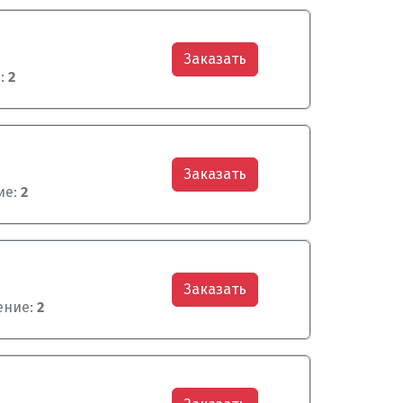
Заказать
:
2
Заказать
ие:
2
Заказать
ение:
2