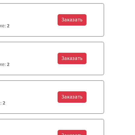
Заказать
ие:
2
Заказать
ие:
2
Заказать
:
2