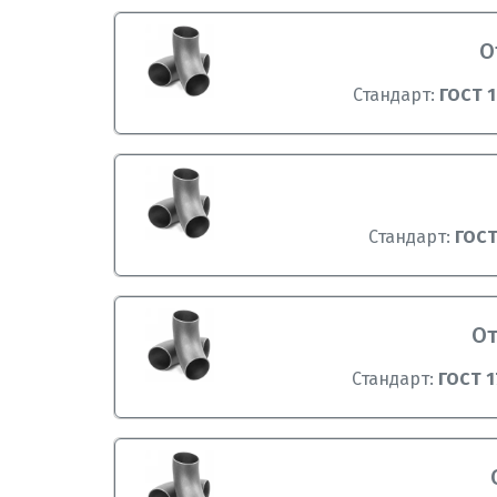
О
Стандарт:
ГОСТ 1
Стандарт:
ГОСТ
От
Стандарт:
ГОСТ 1