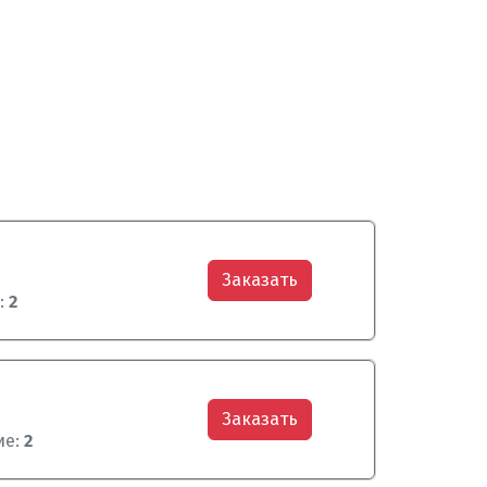
Заказать
:
2
Заказать
ие:
2