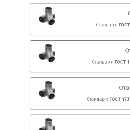
Стандарт:
ГОСТ
О
Стандарт:
ГОСТ 1
Отв
Стандарт:
ГОСТ 173