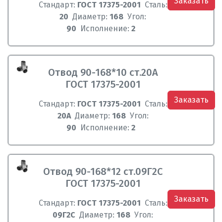
Заказать
Стандарт:
ГОСТ 17375-2001
Сталь:
20
Диаметр:
168
Угол:
90
Исполнение:
2
Отвод 90-168*10 ст.20А
ГОСТ 17375-2001
Заказать
Стандарт:
ГОСТ 17375-2001
Сталь:
20А
Диаметр:
168
Угол:
90
Исполнение:
2
Отвод 90-168*12 ст.09Г2С
ГОСТ 17375-2001
Заказать
Стандарт:
ГОСТ 17375-2001
Сталь:
09Г2С
Диаметр:
168
Угол: