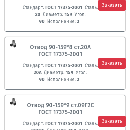
Заказать
Стандарт:
ГОСТ 17375-2001
Сталь:
20
Диаметр:
159
Угол:
90
Исполнение:
2
Отвод 90-159*8 ст.20А
ГОСТ 17375-2001
Заказать
Стандарт:
ГОСТ 17375-2001
Сталь:
20А
Диаметр:
159
Угол:
90
Исполнение:
2
Отвод 90-159*9 ст.09Г2С
ГОСТ 17375-2001
Заказать
Стандарт:
ГОСТ 17375-2001
Сталь: