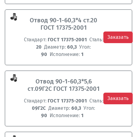
Отвод 90-1-60,3*4 ст.20
ГОСТ 17375-2001
Заказать
Стандарт:
ГОСТ 17375-2001
Сталь:
20
Диаметр:
60,3
Угол:
90
Исполнение:
1
Отвод 90-1-60,3*5,6
ст.09Г2С ГОСТ 17375-2001
Заказать
Стандарт:
ГОСТ 17375-2001
Сталь:
09Г2С
Диаметр:
60,3
Угол:
90
Исполнение:
1