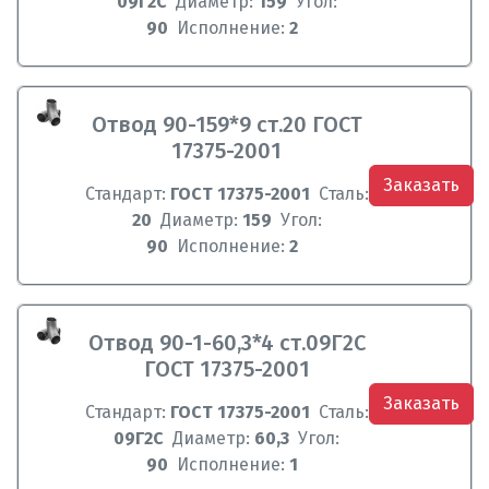
09Г2С
Диаметр:
159
Угол:
90
Исполнение:
2
Отвод 90-159*9 ст.20 ГОСТ
17375-2001
Заказать
Стандарт:
ГОСТ 17375-2001
Сталь:
20
Диаметр:
159
Угол:
90
Исполнение:
2
Отвод 90-1-60,3*4 ст.09Г2С
ГОСТ 17375-2001
Заказать
Стандарт:
ГОСТ 17375-2001
Сталь:
09Г2С
Диаметр:
60,3
Угол:
90
Исполнение:
1