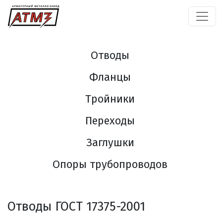
Отводы
Фланцы
Тройники
Переходы
Заглушки
Опоры трубопроводов
Отводы ГОСТ 17375-2001