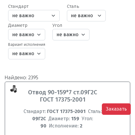
Стандарт
Сталь
Диаметр
Угол
Вариант исполнения
Найдено: 2395
Отвод 90-159*7 ст.09Г2С
ГОСТ 17375-2001
Заказать
Стандарт:
ГОСТ 17375-2001
Сталь:
09Г2С
Диаметр:
159
Угол:
90
Исполнение:
2