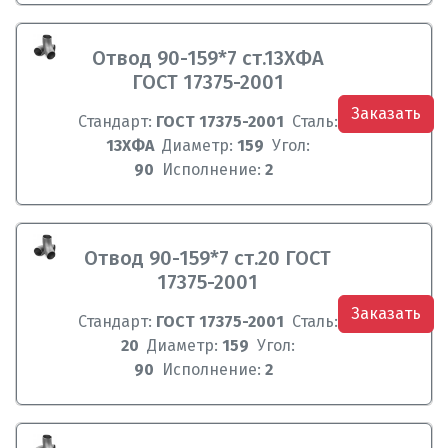
Отвод 90-159*7 ст.13ХФА
ГОСТ 17375-2001
Заказать
Стандарт:
ГОСТ 17375-2001
Сталь:
13ХФА
Диаметр:
159
Угол:
90
Исполнение:
2
Отвод 90-159*7 ст.20 ГОСТ
17375-2001
Заказать
Стандарт:
ГОСТ 17375-2001
Сталь:
20
Диаметр:
159
Угол:
90
Исполнение:
2