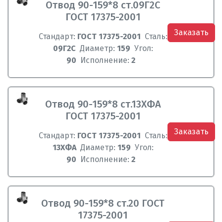
Отвод 90-159*8 ст.09Г2C
ГОСТ 17375-2001
Заказать
Стандарт:
ГОСТ 17375-2001
Сталь:
09Г2C
Диаметр:
159
Угол:
90
Исполнение:
2
Отвод 90-159*8 ст.13ХФА
ГОСТ 17375-2001
Заказать
Стандарт:
ГОСТ 17375-2001
Сталь:
13ХФА
Диаметр:
159
Угол:
90
Исполнение:
2
Отвод 90-159*8 ст.20 ГОСТ
17375-2001