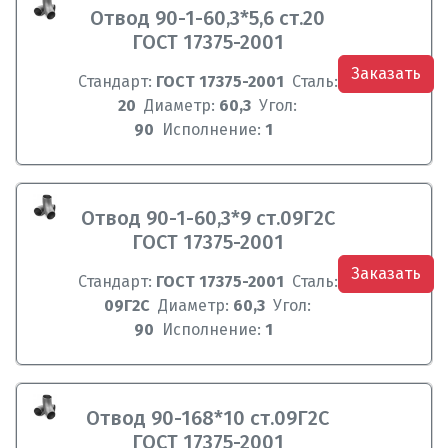
Отвод 90-1-60,3*5,6 ст.20
ГОСТ 17375-2001
Заказать
Стандарт:
ГОСТ 17375-2001
Сталь:
20
Диаметр:
60,3
Угол:
90
Исполнение:
1
Отвод 90-1-60,3*9 ст.09Г2С
ГОСТ 17375-2001
Заказать
Стандарт:
ГОСТ 17375-2001
Сталь:
09Г2С
Диаметр:
60,3
Угол:
90
Исполнение:
1
Отвод 90-168*10 ст.09Г2С
ГОСТ 17375-2001