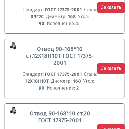
Заказать
Стандарт:
ГОСТ 17375-2001
Сталь:
09Г2С
Диаметр:
168
Угол:
90
Исполнение:
2
Отвод 90-168*10
ст.12Х18Н10Т ГОСТ 17375-
2001
Заказать
Стандарт:
ГОСТ 17375-2001
Сталь:
12Х18Н10Т
Диаметр:
168
Угол:
90
Исполнение:
2
Отвод 90-168*10 ст.20
ГОСТ 17375-2001