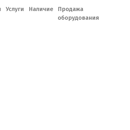
ы
Услуги
Наличие
Продажа
оборудования