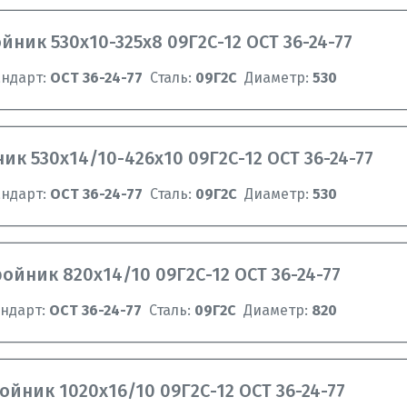
йник 530х10-325х8 09Г2С-12 ОСТ 36-24-77
андарт:
ОСТ 36-24-77
Сталь:
09Г2С
Диаметр:
530
ик 530х14/10-426х10 09Г2С-12 ОСТ 36-24-77
андарт:
ОСТ 36-24-77
Сталь:
09Г2С
Диаметр:
530
ройник 820х14/10 09Г2С-12 ОСТ 36-24-77
андарт:
ОСТ 36-24-77
Сталь:
09Г2С
Диаметр:
820
ойник 1020х16/10 09Г2С-12 ОСТ 36-24-77