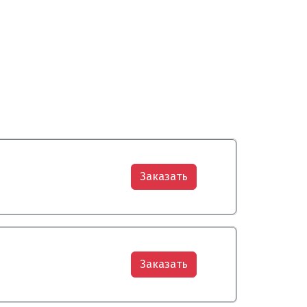
Заказать
Заказать