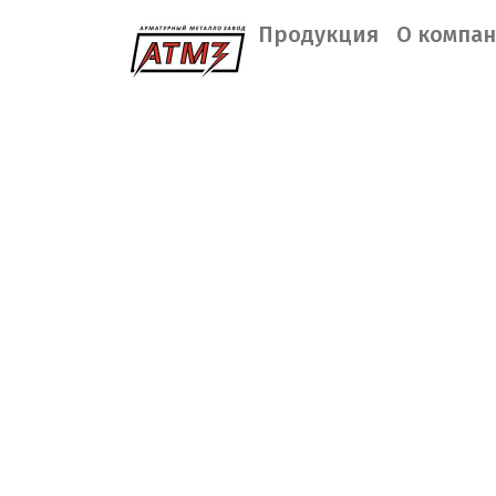
Продукция
О компа