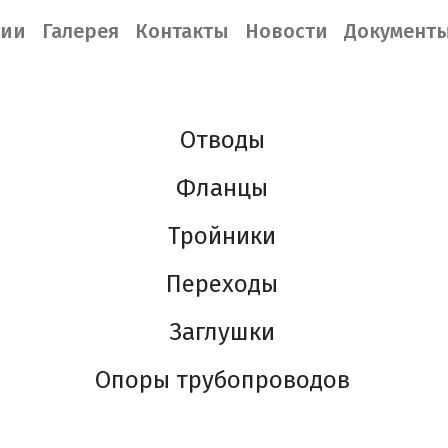
нии
Галерея
Контакты
Новости
Документ
Отводы
Фланцы
Тройники
Переходы
Заглушки
Опоры трубопроводов