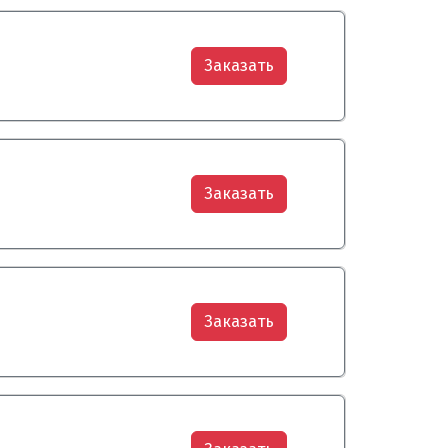
Заказать
Заказать
Заказать