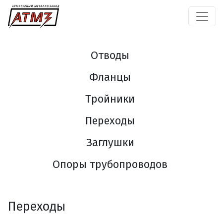
Отводы
Фланцы
Тройники
Переходы
Заглушки
Опоры трубопроводов
Переходы