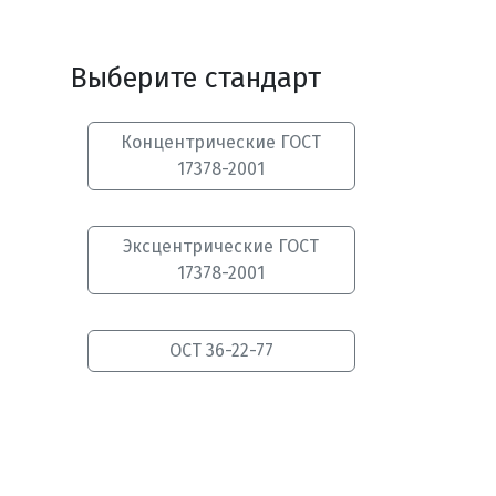
Выберите стандарт
Концентрические ГОСТ
17378-2001
Эксцентрические ГОСТ
17378-2001
ОСТ 36-22-77