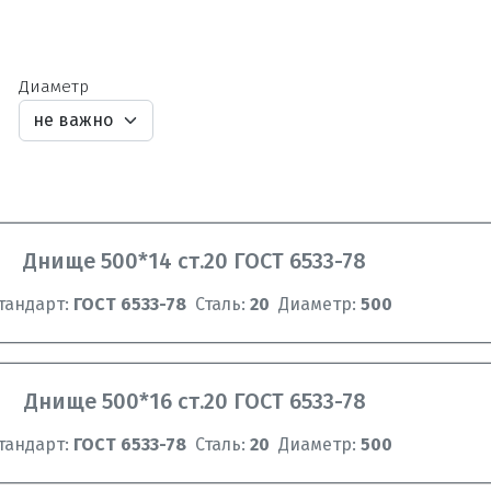
Диаметр
Днище 500*14 ст.20 ГОСТ 6533-78
тандарт:
ГОСТ 6533-78
Сталь:
20
Диаметр:
500
Днище 500*16 ст.20 ГОСТ 6533-78
тандарт:
ГОСТ 6533-78
Сталь:
20
Диаметр:
500