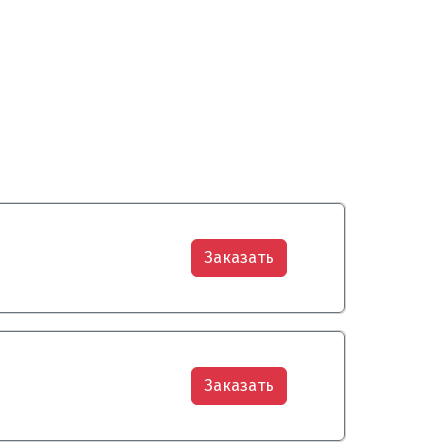
Заказать
Заказать