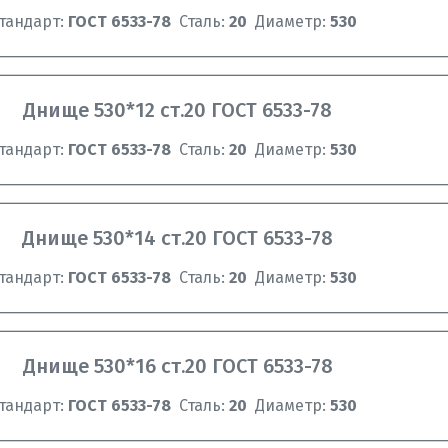
тандарт:
ГОСТ 6533-78
Сталь:
20
Диаметр:
530
Днище 530*12 ст.20 ГОСТ 6533-78
тандарт:
ГОСТ 6533-78
Сталь:
20
Диаметр:
530
Днище 530*14 ст.20 ГОСТ 6533-78
тандарт:
ГОСТ 6533-78
Сталь:
20
Диаметр:
530
Днище 530*16 ст.20 ГОСТ 6533-78
тандарт:
ГОСТ 6533-78
Сталь:
20
Диаметр:
530