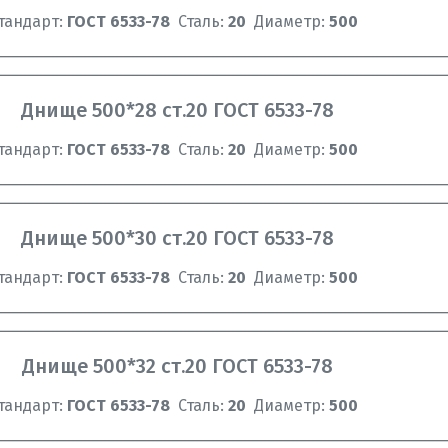
тандарт:
ГОСТ 6533-78
Сталь:
20
Диаметр:
500
Днище 500*28 ст.20 ГОСТ 6533-78
тандарт:
ГОСТ 6533-78
Сталь:
20
Диаметр:
500
Днище 500*30 ст.20 ГОСТ 6533-78
тандарт:
ГОСТ 6533-78
Сталь:
20
Диаметр:
500
Днище 500*32 ст.20 ГОСТ 6533-78
тандарт:
ГОСТ 6533-78
Сталь:
20
Диаметр:
500