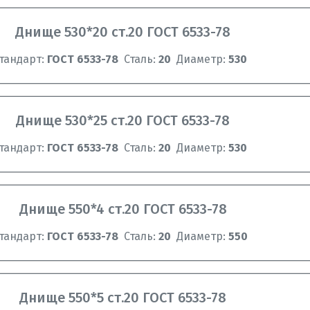
Днище 530*20 ст.20 ГОСТ 6533-78
тандарт:
ГОСТ 6533-78
Сталь:
20
Диаметр:
530
Днище 530*25 ст.20 ГОСТ 6533-78
тандарт:
ГОСТ 6533-78
Сталь:
20
Диаметр:
530
Днище 550*4 ст.20 ГОСТ 6533-78
тандарт:
ГОСТ 6533-78
Сталь:
20
Диаметр:
550
Днище 550*5 ст.20 ГОСТ 6533-78