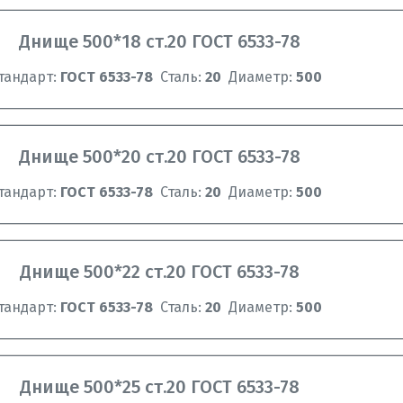
Днище 500*18 ст.20 ГОСТ 6533-78
тандарт:
ГОСТ 6533-78
Сталь:
20
Диаметр:
500
Днище 500*20 ст.20 ГОСТ 6533-78
тандарт:
ГОСТ 6533-78
Сталь:
20
Диаметр:
500
Днище 500*22 ст.20 ГОСТ 6533-78
тандарт:
ГОСТ 6533-78
Сталь:
20
Диаметр:
500
Днище 500*25 ст.20 ГОСТ 6533-78