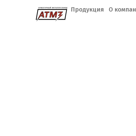
Продукция
О компа