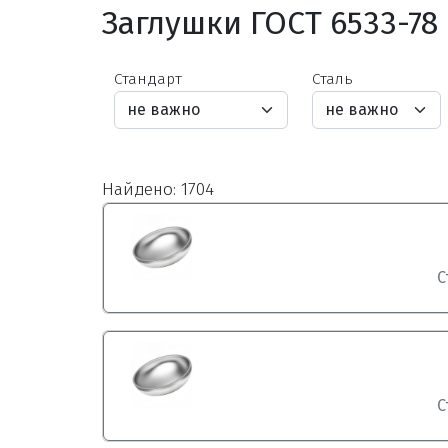
Заглушки ГОСТ 6533-78
Стандарт
Сталь
Найдено: 1704
С
С