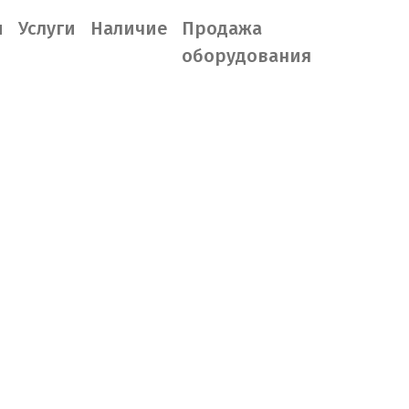
ы
Услуги
Наличие
Продажа
оборудования