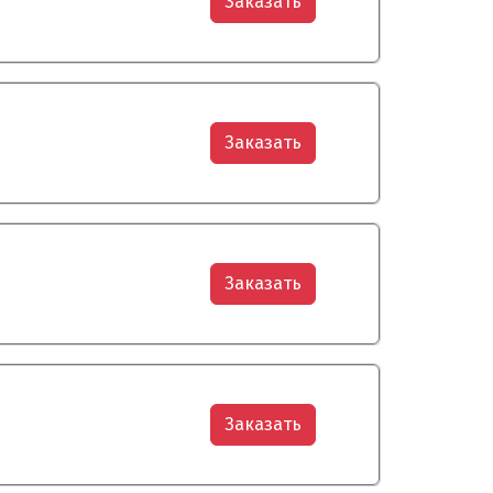
Заказать
Заказать
Заказать
Заказать