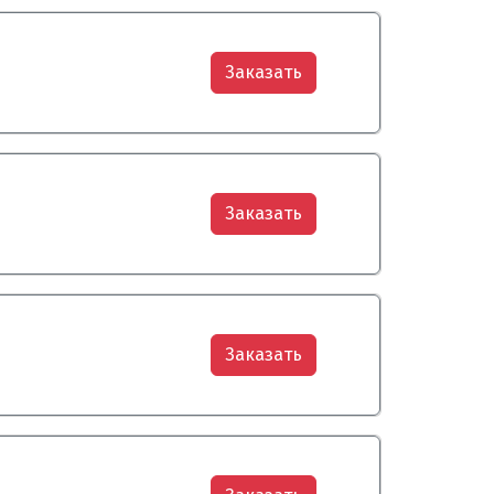
Заказать
Заказать
Заказать