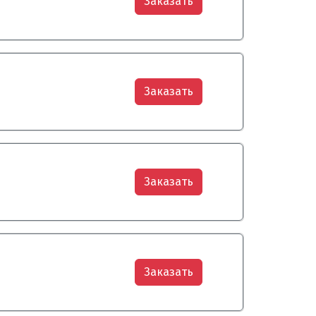
Заказать
Заказать
Заказать
Заказать