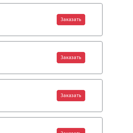
Заказать
Заказать
Заказать