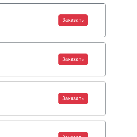
Заказать
Заказать
Заказать