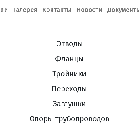
нии
Галерея
Контакты
Новости
Документ
Отводы
Фланцы
Тройники
Переходы
Заглушки
Опоры трубопроводов