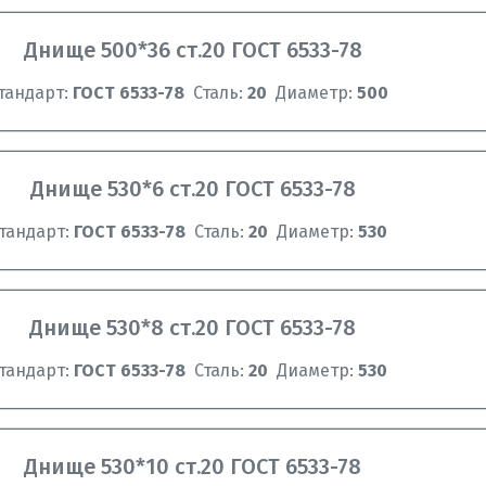
Днище 500*36 ст.20 ГОСТ 6533-78
тандарт:
ГОСТ 6533-78
Сталь:
20
Диаметр:
500
Днище 530*6 ст.20 ГОСТ 6533-78
тандарт:
ГОСТ 6533-78
Сталь:
20
Диаметр:
530
Днище 530*8 ст.20 ГОСТ 6533-78
тандарт:
ГОСТ 6533-78
Сталь:
20
Диаметр:
530
Днище 530*10 ст.20 ГОСТ 6533-78