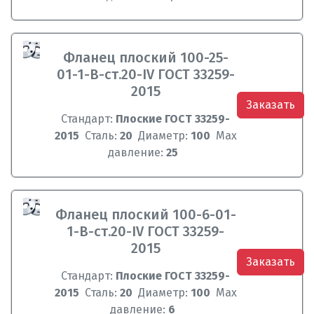
Фланец плоский 100-25-
01-1-B-ст.20-IV ГОСТ 33259-
2015
Заказать
Стандарт:
Плоские ГОСТ 33259-
2015
Сталь:
20
Диаметр:
100
Max
давление:
25
Фланец плоский 100-6-01-
1-B-ст.20-IV ГОСТ 33259-
2015
Заказать
Стандарт:
Плоские ГОСТ 33259-
2015
Сталь:
20
Диаметр:
100
Max
давление:
6