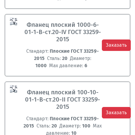
Фланец плоский 1000-6-
01-1-B-ст.20-IV ГОСТ 33259-
2015
Заказать
Стандарт:
Плоские ГОСТ 33259-
2015
Сталь:
20
Диаметр:
1000
Max давление:
6
Фланец плоский 100-10-
01-1-B-ст.20-II ГОСТ 33259-
2015
Заказать
Стандарт:
Плоские ГОСТ 33259-
2015
Сталь:
20
Диаметр:
100
Max
давление:
10