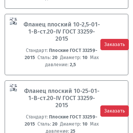
Фланец плоский 10-2,5-01-
1-B-ст.20-IV ГОСТ 33259-
2015
Заказать
Стандарт:
Плоские ГОСТ 33259-
2015
Сталь:
20
Диаметр:
10
Max
давление:
2,5
Фланец плоский 10-25-01-
1-B-ст.20-IV ГОСТ 33259-
2015
Заказать
Стандарт:
Плоские ГОСТ 33259-
2015
Сталь:
20
Диаметр:
10
Max
давление:
25