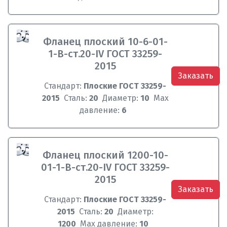
Фланец плоский 10-6-01-
1-B-ст.20-IV ГОСТ 33259-
2015
Заказать
Стандарт:
Плоские ГОСТ 33259-
2015
Сталь:
20
Диаметр:
10
Max
давление:
6
Фланец плоский 1200-10-
01-1-B-ст.20-IV ГОСТ 33259-
2015
Заказать
Стандарт:
Плоские ГОСТ 33259-
2015
Сталь:
20
Диаметр:
1200
Max давление:
10