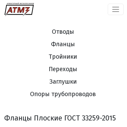
Отводы
Фланцы
Тройники
Переходы
Заглушки
Опоры трубопроводов
Фланцы Плоские ГОСТ 33259-2015