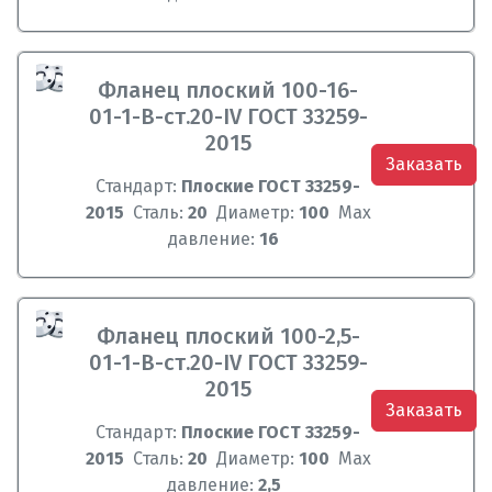
Фланец плоский 100-16-
01-1-B-ст.20-IV ГОСТ 33259-
2015
Заказать
Стандарт:
Плоские ГОСТ 33259-
2015
Сталь:
20
Диаметр:
100
Max
давление:
16
Фланец плоский 100-2,5-
01-1-B-ст.20-IV ГОСТ 33259-
2015
Заказать
Стандарт:
Плоские ГОСТ 33259-
2015
Сталь:
20
Диаметр:
100
Max
давление:
2,5