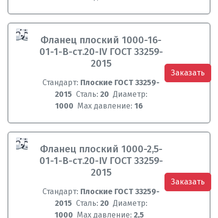
Фланец плоский 1000-16-
01-1-B-ст.20-IV ГОСТ 33259-
2015
Заказать
Стандарт:
Плоские ГОСТ 33259-
2015
Сталь:
20
Диаметр:
1000
Max давление:
16
Фланец плоский 1000-2,5-
01-1-B-ст.20-IV ГОСТ 33259-
2015
Заказать
Стандарт:
Плоские ГОСТ 33259-
2015
Сталь:
20
Диаметр:
1000
Max давление:
2,5