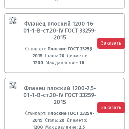
Фланец плоский 1200-16-
01-1-B-ст.20-IV ГОСТ 33259-
2015
Заказать
Стандарт:
Плоские ГОСТ 33259-
2015
Сталь:
20
Диаметр:
1200
Max давление:
16
Фланец плоский 1200-2,5-
01-1-B-ст.20-IV ГОСТ 33259-
2015
Заказать
Стандарт:
Плоские ГОСТ 33259-
2015
Сталь:
20
Диаметр:
1200
Max давление:
2,5