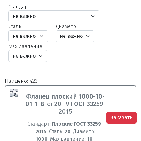
Стандарт
Сталь
Диаметр
Max давление
Найдено: 423
Фланец плоский 1000-10-
01-1-B-ст.20-IV ГОСТ 33259-
2015
Заказать
Стандарт:
Плоские ГОСТ 33259-
2015
Сталь:
20
Диаметр:
1000
Max давление:
10