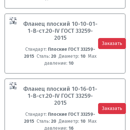
Фланец плоский 10-10-01-
1-B-ст.20-IV ГОСТ 33259-
2015
Заказать
Стандарт:
Плоские ГОСТ 33259-
2015
Сталь:
20
Диаметр:
10
Max
давление:
10
Фланец плоский 10-16-01-
1-B-ст.20-IV ГОСТ 33259-
2015
Заказать
Стандарт:
Плоские ГОСТ 33259-
2015
Сталь:
20
Диаметр:
10
Max
давление:
16