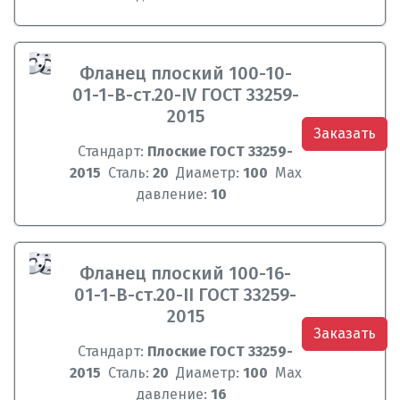
Фланец плоский 100-10-
01-1-B-ст.20-IV ГОСТ 33259-
2015
Заказать
Стандарт:
Плоские ГОСТ 33259-
2015
Сталь:
20
Диаметр:
100
Max
давление:
10
Фланец плоский 100-16-
01-1-B-ст.20-II ГОСТ 33259-
2015
Заказать
Стандарт:
Плоские ГОСТ 33259-
2015
Сталь:
20
Диаметр:
100
Max
давление:
16