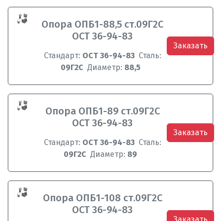
Опора ОПБ1-88,5 ст.09Г2С
ОСТ 36-94-83
Заказать
Стандарт:
ОСТ 36-94-83
Сталь:
09Г2С
Диаметр:
88,5
Опора ОПБ1-89 ст.09Г2С
ОСТ 36-94-83
Заказать
Стандарт:
ОСТ 36-94-83
Сталь:
09Г2С
Диаметр:
89
Опора ОПБ1-108 ст.09Г2С
ОСТ 36-94-83
Заказать