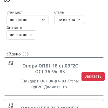
Стандарт
Сталь
Диаметр
Найдено: 536
Опора ОПБ1-18 ст.09Г2С
ОСТ 36-94-83
Заказать
Стандарт:
ОСТ 36-94-83
Сталь:
09Г2С
Диаметр:
18