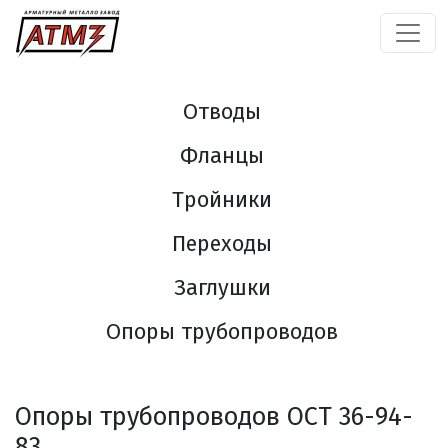
Отводы
Фланцы
Тройники
Переходы
Заглушки
Опоры трубопроводов
Опоры трубопроводов ОСТ 36-94-
83