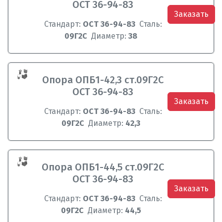
ОСТ 36-94-83
Заказать
Стандарт:
ОСТ 36-94-83
Сталь:
09Г2С
Диаметр:
38
Опора ОПБ1-42,3 ст.09Г2С
ОСТ 36-94-83
Заказать
Стандарт:
ОСТ 36-94-83
Сталь:
09Г2С
Диаметр:
42,3
Опора ОПБ1-44,5 ст.09Г2С
ОСТ 36-94-83
Заказать
Стандарт:
ОСТ 36-94-83
Сталь:
09Г2С
Диаметр:
44,5