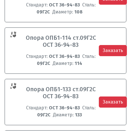
Стандарт:
ОСТ 36-94-83
Сталь:
09Г2С
Диаметр:
108
Опора ОПБ1-114 ст.09Г2С
ОСТ 36-94-83
Заказать
Стандарт:
ОСТ 36-94-83
Сталь:
09Г2С
Диаметр:
114
Опора ОПБ1-133 ст.09Г2С
ОСТ 36-94-83
Заказать
Стандарт:
ОСТ 36-94-83
Сталь:
09Г2С
Диаметр:
133